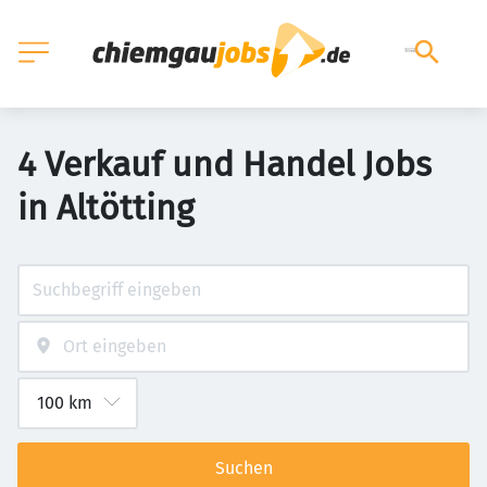
4 Verkauf und Handel Jobs
in Altötting
Suchen