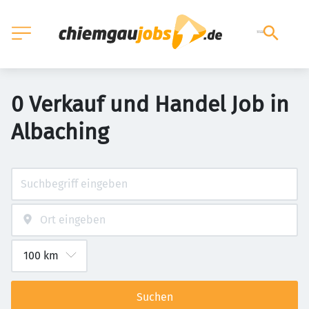
0 Verkauf und Handel Job in
Albaching
Suchen