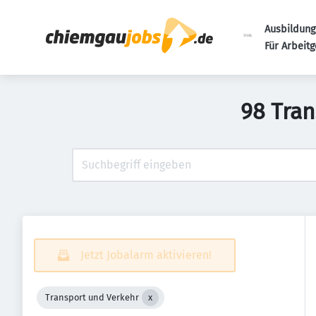
Ausbildung
Für Arbeit
98 Tran
Jetzt Jobalarm aktivieren!
Transport und Verkehr