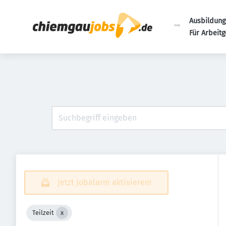
Ausbildung
Für Arbeit
Jetzt Jobalarm aktivieren!
Teilzeit