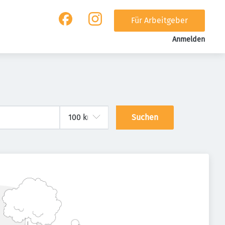
Für Arbeitgeber
Anmelden
Suchen