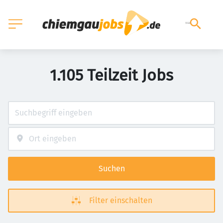
1.105 Teilzeit Jobs
Suchen
Filter einschalten