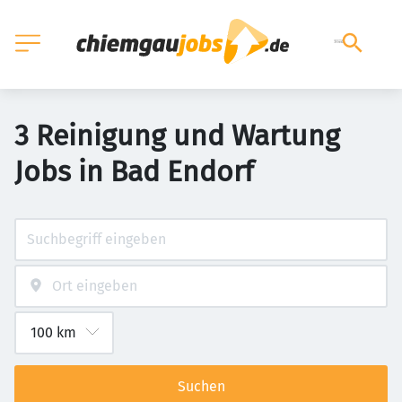
3 Reinigung und Wartung
Jobs in Bad Endorf
Suchen