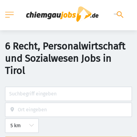
6 Recht, Personalwirtschaft
und Sozialwesen Jobs in
Tirol