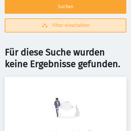
Suchen
Filter einschalten
Für diese Suche wurden
keine Ergebnisse gefunden.