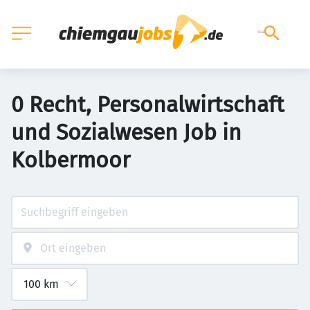
0 Recht, Personalwirtschaft
und Sozialwesen Job in
Kolbermoor