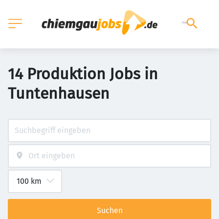
14 Produktion Jobs in
Tuntenhausen
Suchen