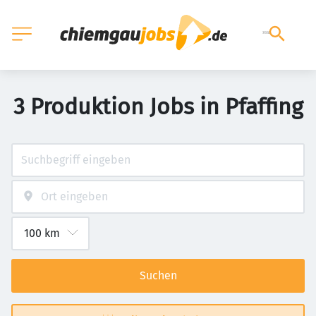
3 Produktion Jobs in Pfaffing
Suchen