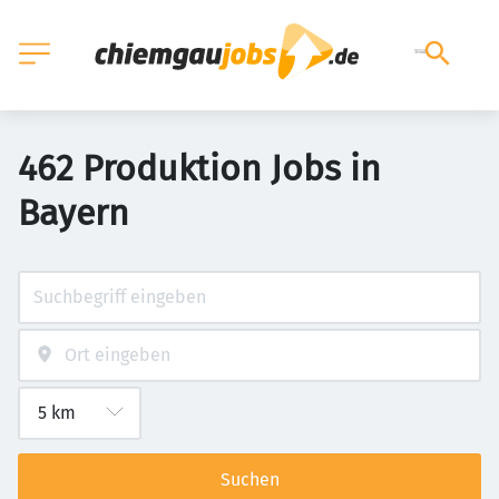
462 Produktion Jobs in
Bayern
Suchen