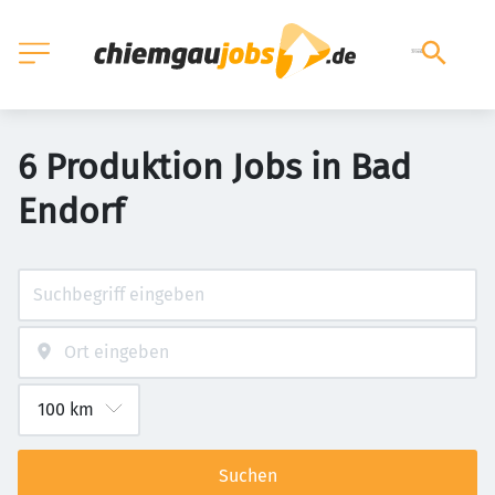
6 Produktion Jobs in Bad
Endorf
Suchen