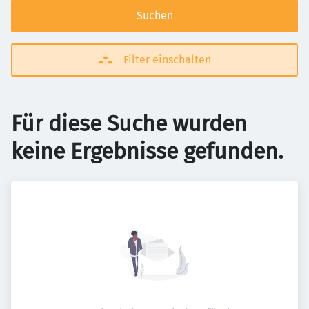
Suchen
Filter einschalten
Für diese Suche wurden
keine Ergebnisse gefunden.