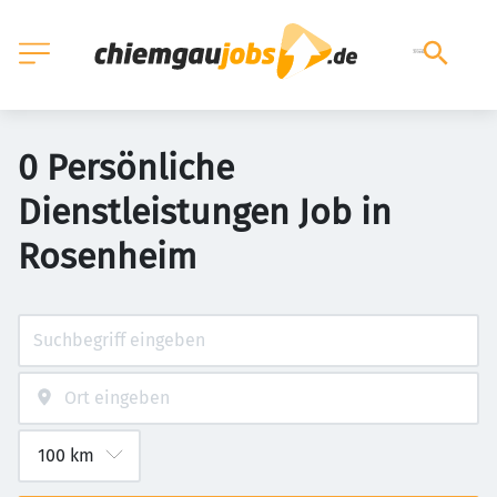
0 Persönliche
Dienstleistungen Job in
Rosenheim