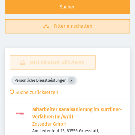
Suchen
Filter einschalten
Jetzt Jobalarm aktivieren!
Persönliche Dienstleistungen
Suche zurücksetzen
Mitarbeiter Kanalsanierung im Kurzliner-
Verfahren (m/w/d)
Zosseder GmbH
Am Leitenfeld 13, 83556 Griesstätt,