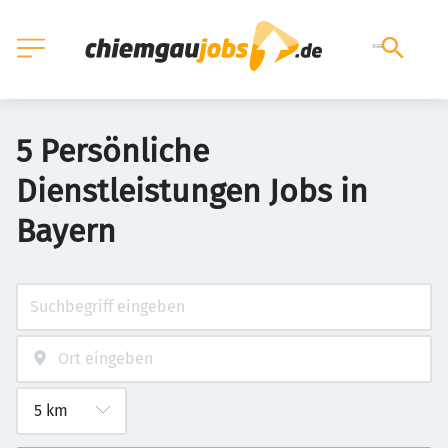
5 Persönliche
Dienstleistungen Jobs in
Bayern