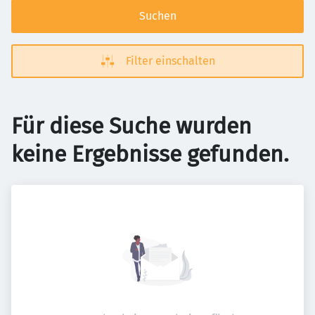
Suchen
Filter einschalten
Für diese Suche wurden
keine Ergebnisse gefunden.