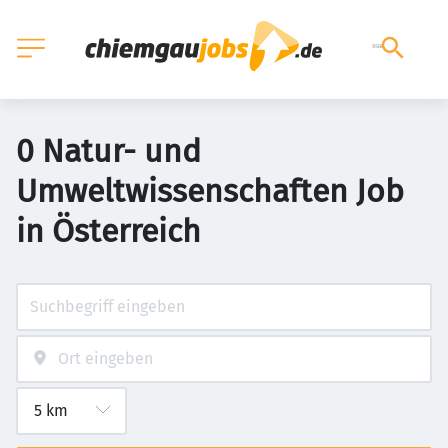
0 Natur- und
Umweltwissenschaften Job
in Österreich