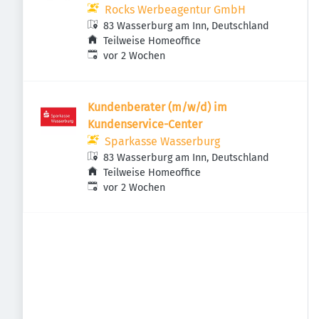
Rocks Werbeagentur GmbH
83 Wasserburg am Inn, Deutschland
Teilweise Homeoffice
Veröffentlicht
:
vor 2 Wochen
Kundenberater (m/w/d) im
Kundenservice-Center
Sparkasse Wasserburg
83 Wasserburg am Inn, Deutschland
Teilweise Homeoffice
Veröffentlicht
:
vor 2 Wochen