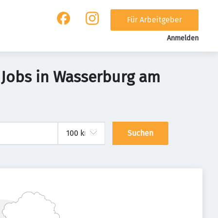
Für Arbeitgeber
Anmelden
 Jobs in Wasserburg am
Suchen