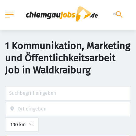
1 Kommunikation, Marketing
und Öffentlichkeitsarbeit
Job in Waldkraiburg