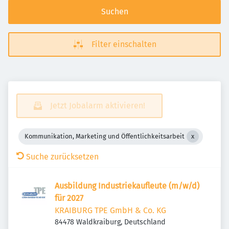
Suchen
Filter einschalten
Jetzt Jobalarm aktivieren!
Kommunikation, Marketing und Öffentlichkeitsarbeit
Suche zurücksetzen
Ausbildung Industriekaufleute (m/w/d)
für 2027
KRAIBURG TPE GmbH & Co. KG
84478 Waldkraiburg, Deutschland