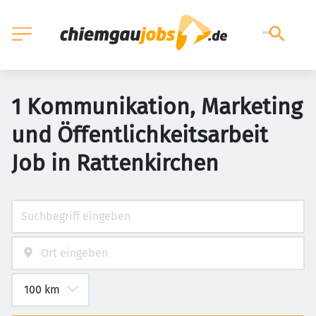
1 Kommunikation, Marketing
und Öffentlichkeitsarbeit
Job in Rattenkirchen