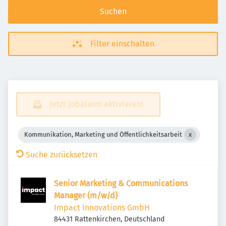
Suchen
Filter einschalten
Jetzt Jobalarm aktivieren!
Kommunikation, Marketing und Öffentlichkeitsarbeit
Suche zurücksetzen
Senior Marketing & Communications
Manager (m/w/d)
Impact Innovations GmbH
84431 Rattenkirchen, Deutschland