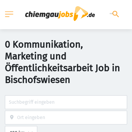
0 Kommunikation,
Marketing und
Öffentlichkeitsarbeit Job in
Bischofswiesen