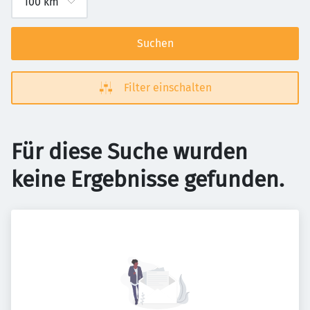
Suchen
Filter einschalten
Für diese Suche wurden
keine Ergebnisse gefunden.