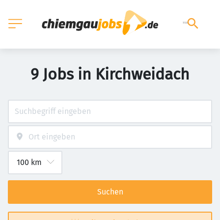
9 Jobs in Kirchweidach
Suchen