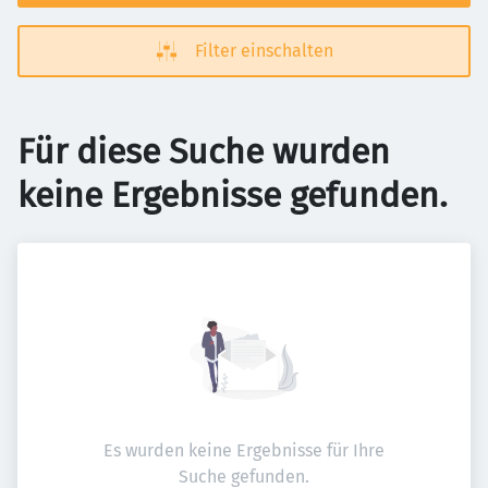
Filter einschalten
Für diese Suche wurden
keine Ergebnisse gefunden.
Es wurden keine Ergebnisse für Ihre
Suche gefunden.