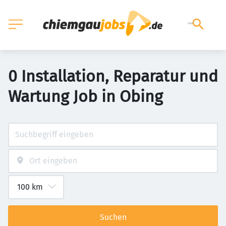
0 Installation, Reparatur und
Wartung Job in Obing
Suchen