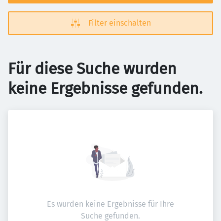
Filter einschalten
Für diese Suche wurden
keine Ergebnisse gefunden.
Es wurden keine Ergebnisse für Ihre
Suche gefunden.