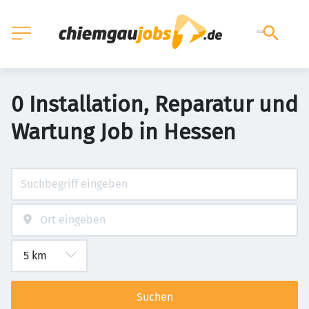
0 Installation, Reparatur und
Wartung Job in Hessen
Suchen