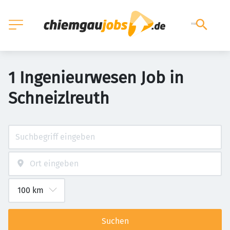
1 Ingenieurwesen Job in
Schneizlreuth
Suchen