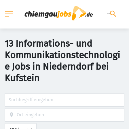
13 Informations- und
Kommunikationstechnologi
e Jobs in Niederndorf bei
Kufstein