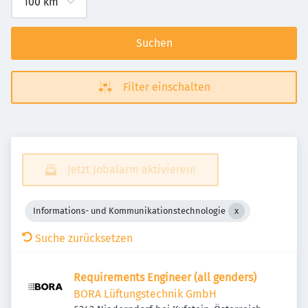
Suchen
Filter einschalten
Jetzt Jobalarm aktivieren!
Informations- und Kommunikationstechnologie
Suche zurücksetzen
Requirements Engineer (all genders)
BORA Lüftungstechnik GmbH