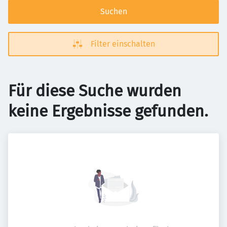
Suchen
Filter einschalten
Für diese Suche wurden
keine Ergebnisse gefunden.