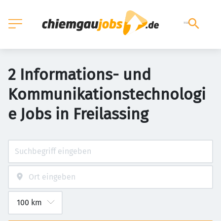
2 Informations- und
Kommunikationstechnologi
e Jobs in Freilassing