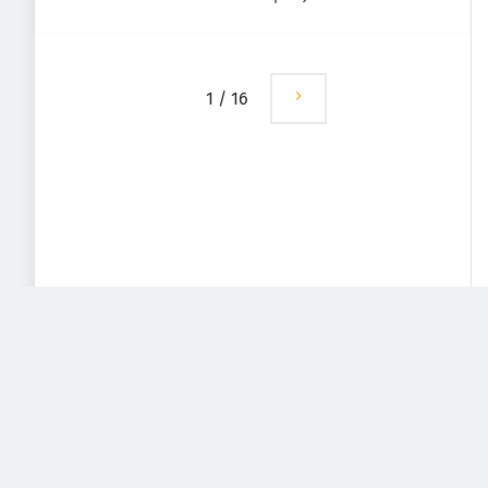
1
/
16