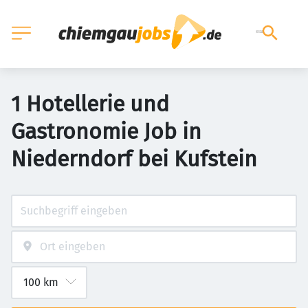
1 Hotellerie und
Gastronomie Job in
Niederndorf bei Kufstein