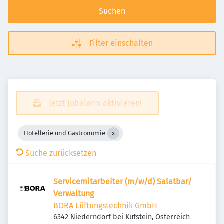
Suchen
Filter einschalten
Jetzt Jobalarm aktivieren!
Hotellerie und Gastronomie
Suche zurücksetzen
Servicemitarbeiter (m/w/d) Salatbar/
Verwaltung
BORA Lüftungstechnik GmbH
6342 Niederndorf bei Kufstein, Österreich