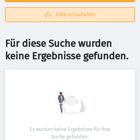
Filter einschalten
Für diese Suche wurden
keine Ergebnisse gefunden.
Es wurden keine Ergebnisse für Ihre
Suche gefunden.