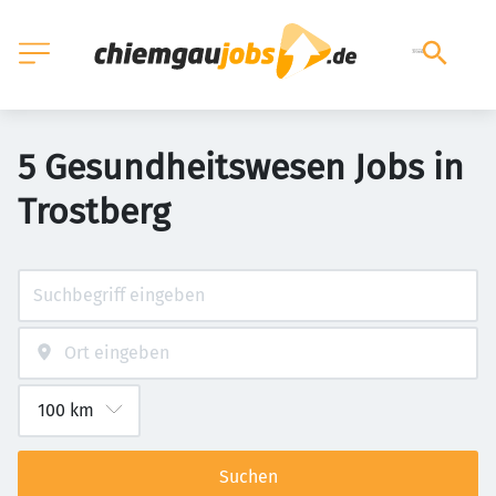
5 Gesundheitswesen Jobs in
Trostberg
Suchen