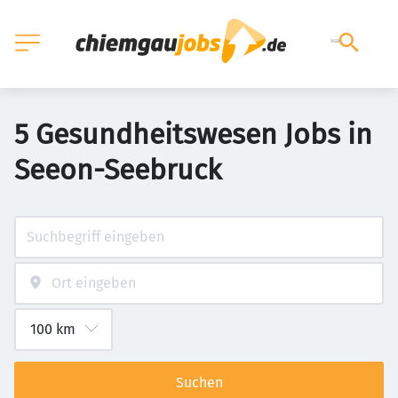
5 Gesundheitswesen Jobs in
Seeon-Seebruck
Suchen