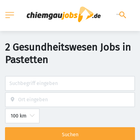
2 Gesundheitswesen Jobs in
Pastetten
Suchen