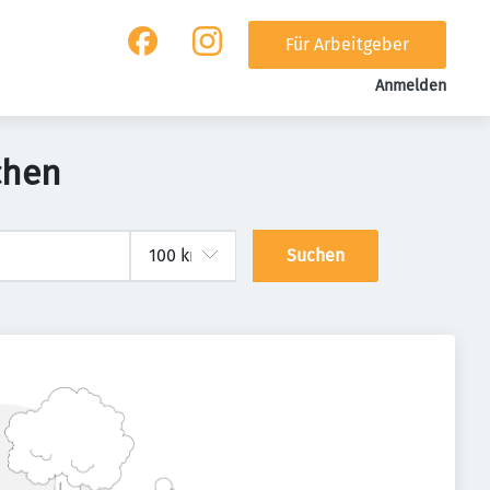
Für Arbeitgeber
Anmelden
chen
Suchen