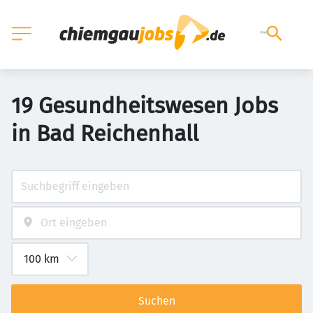
19 Gesundheitswesen Jobs
in Bad Reichenhall
Suchen