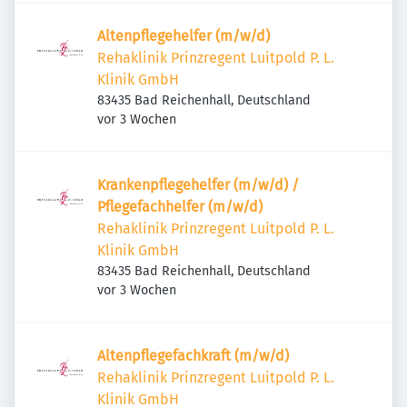
Altenpflegehelfer (m/w/d)
Rehaklinik Prinzregent Luitpold P. L.
Klinik GmbH
83435 Bad Reichenhall, Deutschland
Veröffentlicht
:
vor 3 Wochen
Krankenpflegehelfer (m/w/d) /
Pflegefachhelfer (m/w/d)
Rehaklinik Prinzregent Luitpold P. L.
Klinik GmbH
83435 Bad Reichenhall, Deutschland
Veröffentlicht
:
vor 3 Wochen
Altenpflegefachkraft (m/w/d)
Rehaklinik Prinzregent Luitpold P. L.
Klinik GmbH