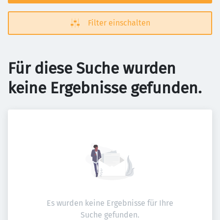
Filter einschalten
Für diese Suche wurden
keine Ergebnisse gefunden.
Es wurden keine Ergebnisse für Ihre
Suche gefunden.