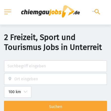
2 Freizeit, Sport und
Tourismus Jobs in Unterreit
Suchen