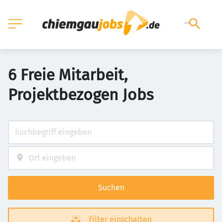
6 Freie Mitarbeit,
Projektbezogen Jobs
Suchen
Filter einschalten