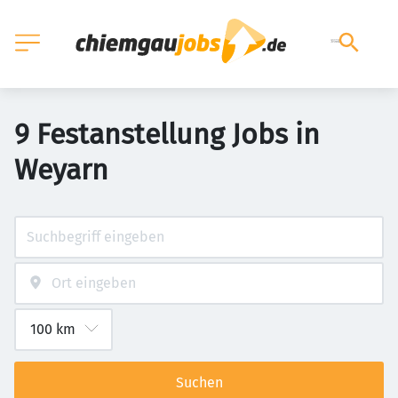
9 Festanstellung Jobs in
Weyarn
Suchen