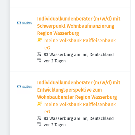
Individualkundenberater (m/w/d) mit
Schwerpunkt Wohnbaufinanzierung
Region Wasserburg
meine Volksbank Raiffeisenbank
eG
83 Wasserburg am Inn, Deutschland
Veröffentlicht
:
vor 2 Tagen
Individualkundenberater (m/w/d) mit
Entwicklungsperspektive zum
Wohnbauberater Region Wasserburg
meine Volksbank Raiffeisenbank
eG
83 Wasserburg am Inn, Deutschland
Veröffentlicht
:
vor 2 Tagen