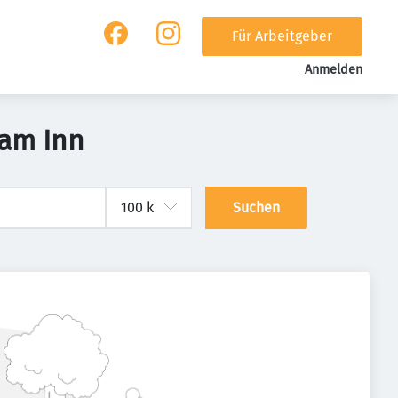
Für Arbeitgeber
Anmelden
 am Inn
Suchen