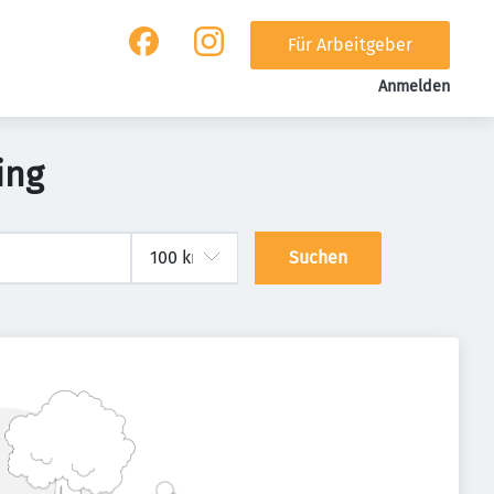
Für Arbeitgeber
Anmelden
ing
Suchen