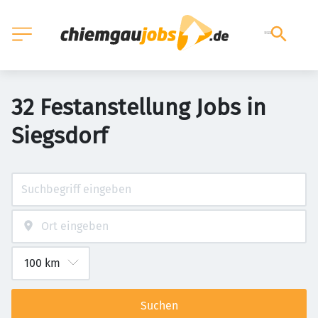
32 Festanstellung Jobs in
Siegsdorf
Suchen