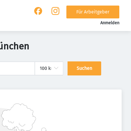
Für Arbeitgeber
Anmelden
München
Suchen