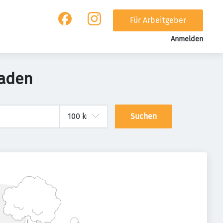
Für Arbeitgeber
Anmelden
gaden
Suchen