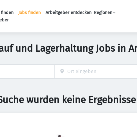
 finden
Jobs finden
Arbeitgeber entdecken
Regionen
Haupt-Navigation
geber
auf und Lagerhaltung Jobs in 
 Suche wurden keine Ergebnisse