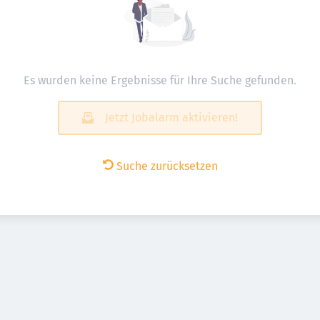
Es wurden keine Ergebnisse für Ihre Suche gefunden.
Jetzt Jobalarm aktivieren!
Suche zurücksetzen