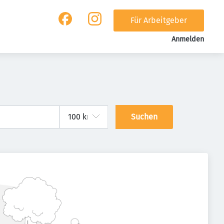
Für Arbeitgeber
Anmelden
Suchen