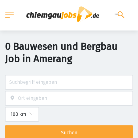
0 Bauwesen und Bergbau
Job in Amerang
Suchen