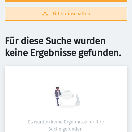
Filter einschalten
Für diese Suche wurden
keine Ergebnisse gefunden.
Es wurden keine Ergebnisse für Ihre
Suche gefunden.