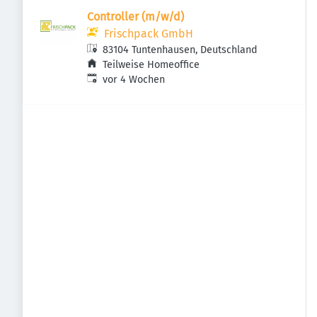
Controller (m/w/d)
Frischpack GmbH
83104 Tuntenhausen, Deutschland
Teilweise Homeoffice
Veröffentlicht
:
vor 4 Wochen