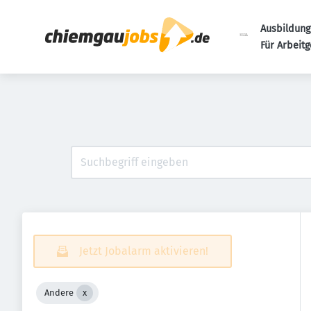
Ausbildung
Für Arbeit
Jetzt Jobalarm aktivieren!
Andere