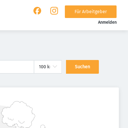
Für Arbeitgeber
Anmelden
Suchen