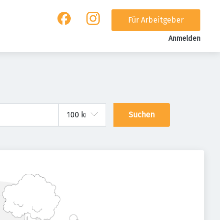
Für Arbeitgeber
Anmelden
Suchen