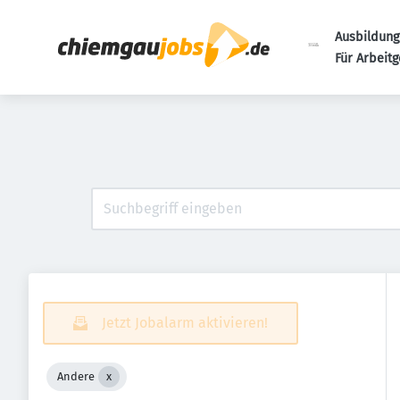
Ausbildung
Für Arbeit
Jetzt Jobalarm aktivieren!
Andere