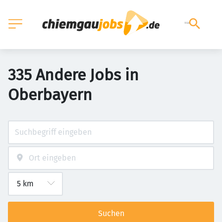
335 Andere Jobs in
Oberbayern
Suchen