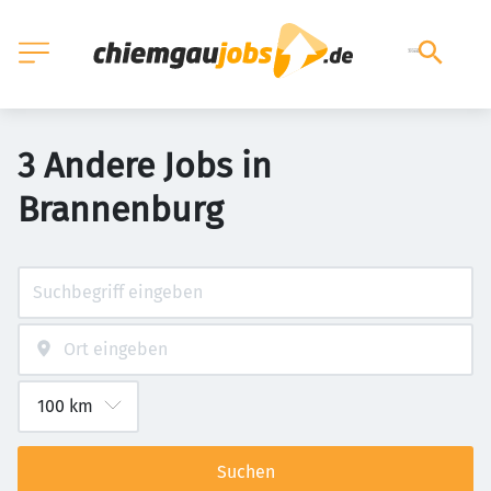
3 Andere Jobs in
Brannenburg
Suchen