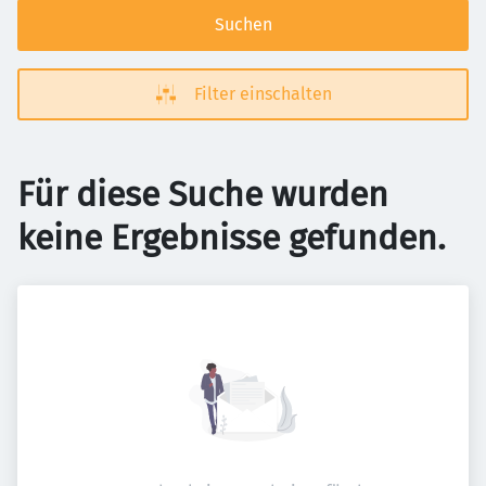
Suchen
Filter einschalten
Für diese Suche wurden
keine Ergebnisse gefunden.