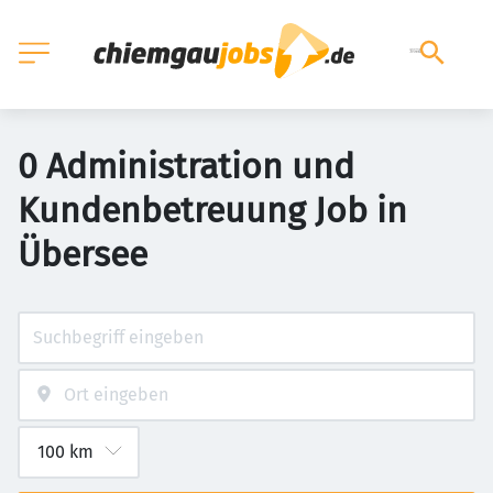
0 Administration und
Kundenbetreuung Job in
Übersee