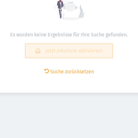
Es wurden keine Ergebnisse für Ihre Suche gefunden.
Jetzt Jobalarm aktivieren!
Suche zurücksetzen