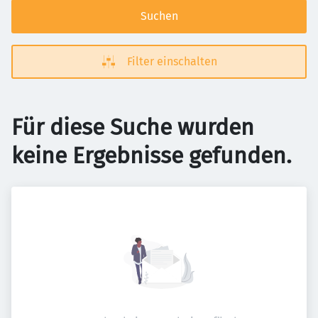
Suchen
Filter einschalten
Für diese Suche wurden
keine Ergebnisse gefunden.