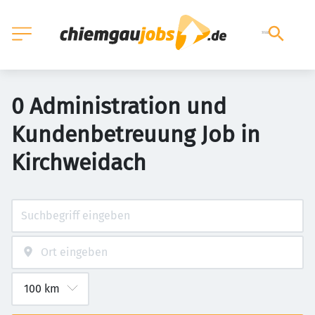
0 Administration und
Kundenbetreuung Job in
Kirchweidach